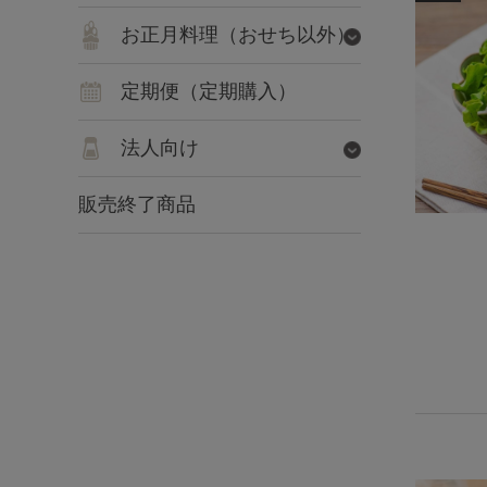
お正月料理（おせち以外）
定期便（定期購入）
法人向け
販売終了商品