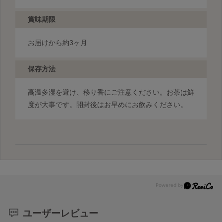
賞味期限
お届けから約3ヶ月
保存方法
高温多湿を避け、移り香にご注意ください。お茶は鮮
度が大事です。開封後はお早めにお飲みください。
ユーザーレビュー