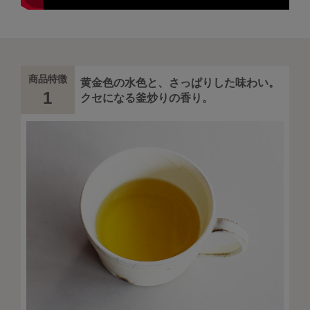
商品特徴
黄金色の水色と、さっぱりした味わい。
1
クセになる釜炒りの香り。