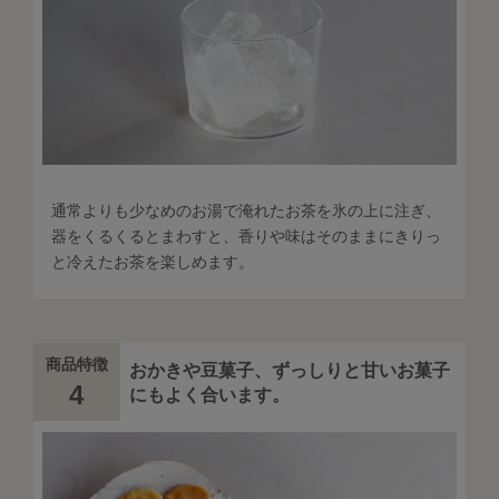
通常よりも少なめのお湯で淹れたお茶を氷の上に注ぎ、
器をくるくるとまわすと、香りや味はそのままにきりっ
と冷えたお茶を楽しめます。
商品特徴
おかきや豆菓子、ずっしりと甘いお菓子
4
にもよく合います。