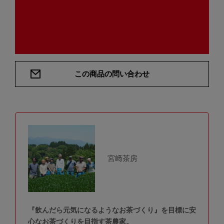
この商品の問い合わせ
宮﨑茶房
『飲んだら元気になるようなお茶づくり』を目標に安
心なお茶づくりを目指す茶農家。