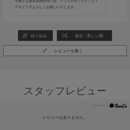
今後とも無添加調理専門店 イシイのオンラインスト
アをどうぞよろしくお願いいたします。
絞り込み
表示：新しい順
レビューを書く
スタッフレビュー
レビューはありません。