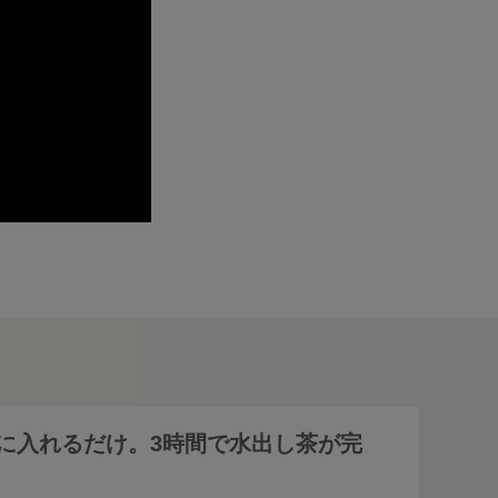
に入れるだけ。3時間で水出し茶が完