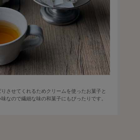
ぱりさせてくれるためクリームを使ったお菓子と
い味なので繊細な味の和菓子にもぴったりです。