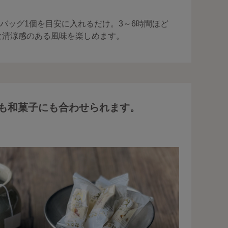
ィーバッグ1個を目安に入れるだけ。3～6時間ほど
な清涼感のある風味を楽しめます。
も和菓子にも合わせられます。