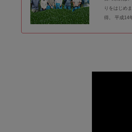
りをはじめま
得。 平成1