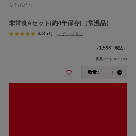
りください。
非常食Aセット(約4年保存)（常温品）
4.8
（5）
レビューを見る
1,598
（税込）
￥
商品コード
8210084
数量 :