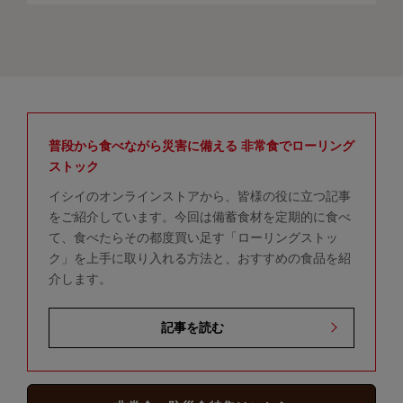
普段から食べながら災害に備える 非常食でローリング
ストック
イシイのオンラインストアから、皆様の役に立つ記事
をご紹介しています。今回は備蓄食材を定期的に食べ
て、食べたらその都度買い足す「ローリングストッ
ク」を上手に取り入れる方法と、おすすめの食品を紹
介します。
記事を読む