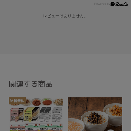
レビューはありません。
関連する商品