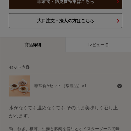
非常食・防災食特集はこちら
大口注文・法人の方はこちら
商品詳細
レビュー []
セット内容
非常食Aセット（常温品）×1
水がなくても温めなくても そのまま美味しく召し上
がれます。
筍、ねぎ、椎茸、生姜と豚肉を醤油とオイスターソースで味