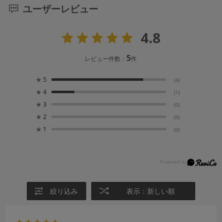
ユーザーレビュー
4.8
5
レビュー件数：
件
★
5
(4)
★
4
(1)
★
3
(0)
★
2
(0)
★
1
(0)
絞り込み
表示：新しい順