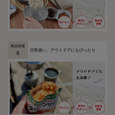
商品特徴
日常使い、アウトドアにもぴったり
4