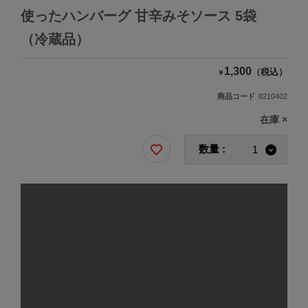
使ったハンバーグ 甘辛みそソース 5袋
（冷蔵品）
1,300
（税込）
￥
商品コード
8210402
在庫
×
数量 :