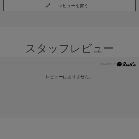
レビューを書く
スタッフレビュー
レビューはありません。