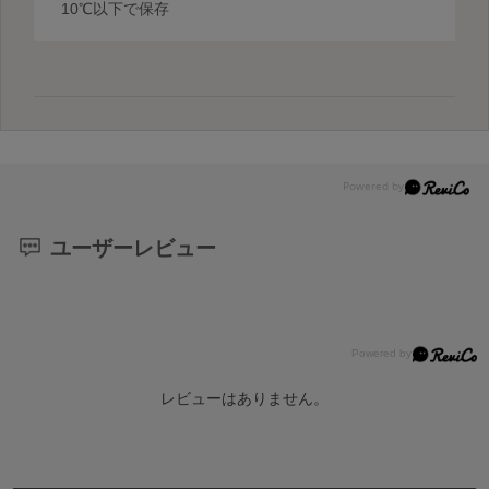
10℃以下で保存
ユーザーレビュー
レビューはありません。