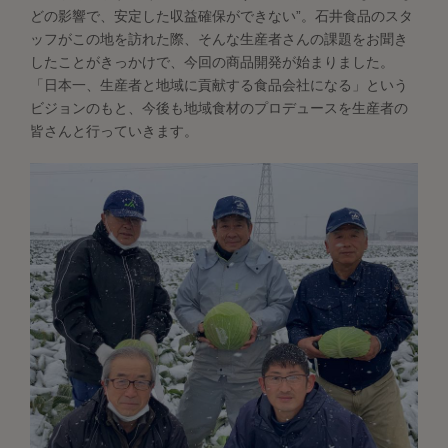
どの影響で、安定した収益確保ができない”。石井食品のスタ
ッフがこの地を訪れた際、そんな生産者さんの課題をお聞き
したことがきっかけで、今回の商品開発が始まりました。
「日本一、生産者と地域に貢献する食品会社になる」という
ビジョンのもと、今後も地域食材のプロデュースを生産者の
皆さんと行っていきます。