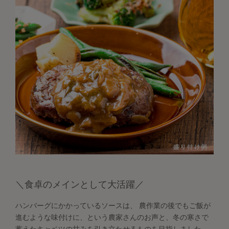
＼食卓のメインとして大活躍／
ハンバーグにかかっているソースは、 農作業の後でもご飯が
進むような味付けに、という農家さんのお声と、冬の寒さで