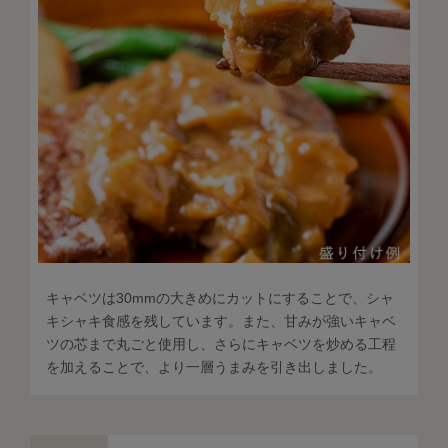
キャベツは30mmの大きめにカットにすることで、シャ
キシャキ食感を残しています。また、甘みが強いキャベ
ツの芯まで丸ごと使用し、さらにキャベツを炒める工程
を加えることで、より一層うまみを引き出しました。