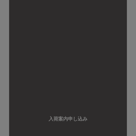
入荷案内申し込み