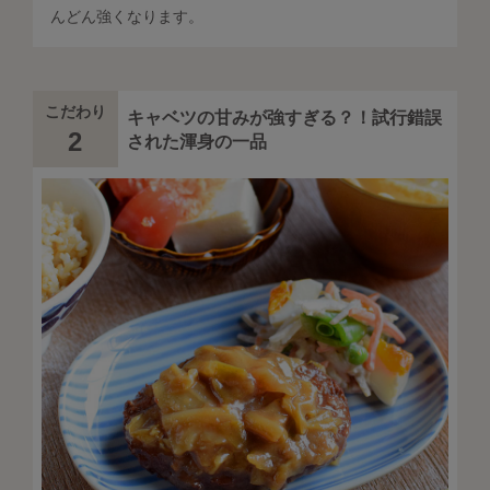
んどん強くなります。
こだわり
キャベツの甘みが強すぎる？！試行錯誤
2
された渾身の一品