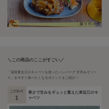
＼この商品のここがすごい／
「滋賀東近江のキャベツを使ったハンバーグ 甘辛みそソー
ス」を今すぐ食べたくなるポイントをご紹介！
こだわり
寒さで甘みをギュッと蓄えた東近江のキ
1
ャベツ