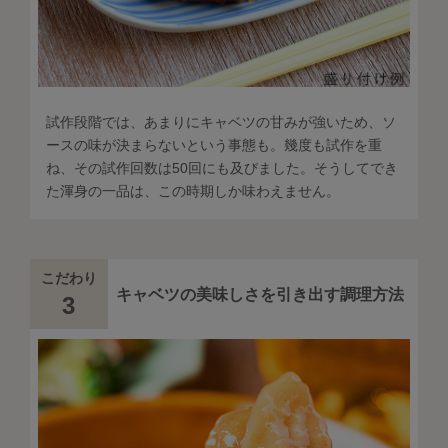
試作段階では、あまりにキャベツの甘みが強いため、ソ
ースの味が決まらないという事態も。幾度も試作を重
ね、その試作回数は50回にも及びました。そうしてでき
た渾身の一品は、この時期しか味わえません。
こだわり
キャベツの美味しさを引き出す調理方法
3