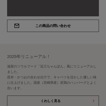
この商品の問い合わせ
2025年リニューアル！
滋賀のソウルフード「近江ちゃんぽん」風にリニューアルし
ました。
昆布・かつおの合わせ出汁で、キャベツを活かした優しい味
に仕上げました。国産（宮崎県産）若鶏のハンバーグとよく
合います。
くわしく見る