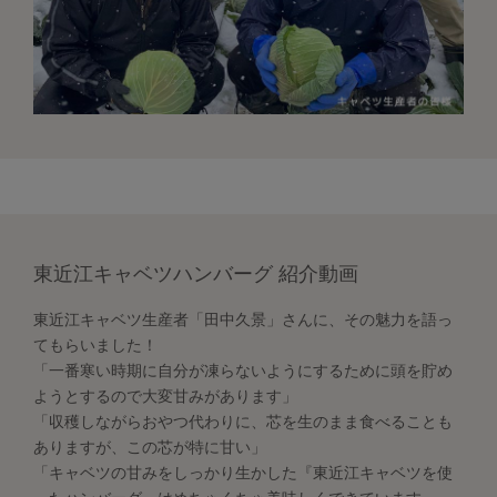
東近江キャベツハンバーグ 紹介動画
東近江キャベツ生産者「田中久景」さんに、その魅力を語っ
てもらいました！
「一番寒い時期に自分が凍らないようにするために頭を貯め
ようとするので大変甘みがあります」
「収穫しながらおやつ代わりに、芯を生のまま食べることも
ありますが、この芯が特に甘い」
「キャベツの甘みをしっかり生かした『東近江キャベツを使