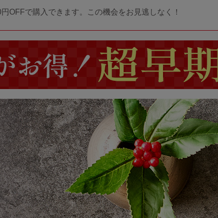
00円OFFで購入できます。この機会をお見逃しなく！