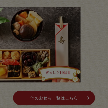
他のおせち一覧はこちら