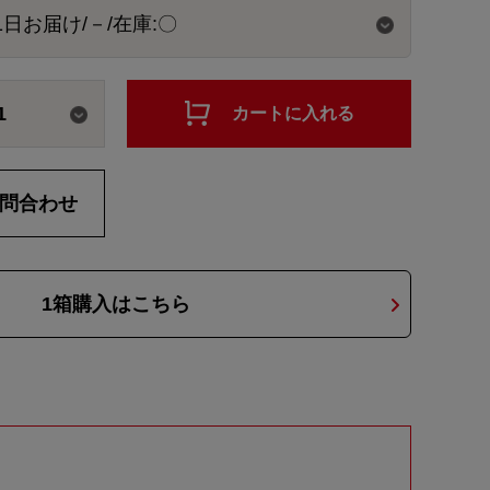
1
カートに入れる
問合わせ
1箱購入はこちら