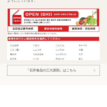
ようにしています。
「石井食品の三大原則」はこちら