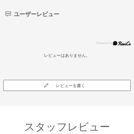
ユーザーレビュー
レビューはありません。
レビューを書く
スタッフレビュー