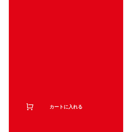
カートに入れる