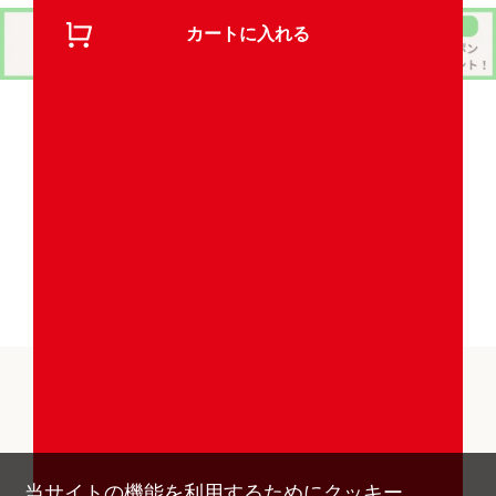
カートに入れる
お買い物ガイド
よくあるご質問
当サイトの機能を利用するためにクッキー