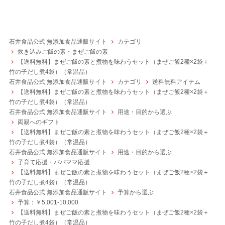
石井食品公式 無添加食品通販サイト
カテゴリ
炊き込みご飯の素・まぜご飯の素
【送料無料】まぜご飯の素と煮物を味わうセット（まぜご飯2種×2袋＋
竹の子だし煮4袋）（常温品）
石井食品公式 無添加食品通販サイト
カテゴリ
送料無料アイテム
【送料無料】まぜご飯の素と煮物を味わうセット（まぜご飯2種×2袋＋
竹の子だし煮4袋）（常温品）
石井食品公式 無添加食品通販サイト
用途・目的から選ぶ
両親へのギフト
【送料無料】まぜご飯の素と煮物を味わうセット（まぜご飯2種×2袋＋
竹の子だし煮4袋）（常温品）
石井食品公式 無添加食品通販サイト
用途・目的から選ぶ
子育て応援・パパママ応援
【送料無料】まぜご飯の素と煮物を味わうセット（まぜご飯2種×2袋＋
竹の子だし煮4袋）（常温品）
石井食品公式 無添加食品通販サイト
予算から選ぶ
予算：￥5,001-10,000
【送料無料】まぜご飯の素と煮物を味わうセット（まぜご飯2種×2袋＋
竹の子だし煮4袋）（常温品）