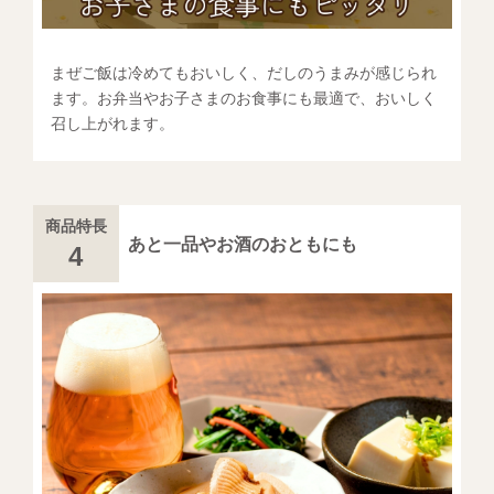
まぜご飯は冷めてもおいしく、だしのうまみが感じられ
ます。お弁当やお子さまのお食事にも最適で、おいしく
召し上がれます。
商品特長
あと一品やお酒のおともにも
4