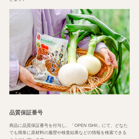
品質保証番号
商品に品質保証番号を付与し、「OPEN ISHII」にて、どなた
でも簡単に原材料の履歴や検査結果などの情報を検索できる