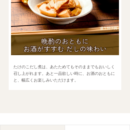
たけのこだし煮は、あたためてもそのままでもおいしく
召し上がれます。あと一品欲しい時に、お酒のおともに
と、幅広くお楽しみいただけます。