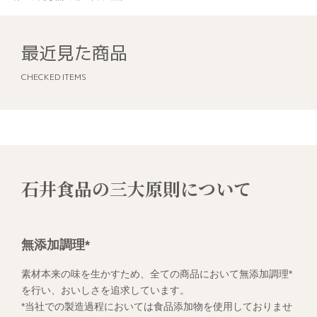
最近見た商品
CHECKED ITEMS
石井食品の三大原則について
無添加調理*
素材本来の味を生かすため、全ての商品において無添加調理*
を行い、おいしさを追求しています。
*当社での製造過程においては食品添加物を使用しておりませ