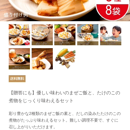
【贈答にも】優しい味わいのまぜご飯と、たけのこの
煮物をじっくり味わえるセット
彩り豊かな2種類のまぜご飯の素と、だしの染みたたけのこの
煮物がたっぷり味わえるセット。難しい調理不要で、すぐに
召し上がりいただけます。