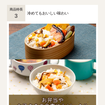
商品特長
冷めてもおいしい味わい
3