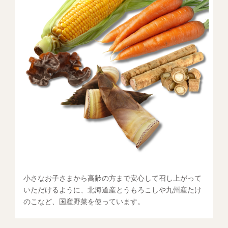
小さなお子さまから高齢の方まで安心して召し上がって
いただけるように、北海道産とうもろこしや九州産たけ
のこなど、国産野菜を使っています。