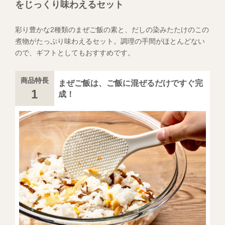
をじっくり味わえるセット
彩り豊かな2種類のまぜご飯の素と、だしの染みたたけのこの
煮物がたっぷり味わえるセット。調理の手間がほとんどない
ので、ギフトとしてもおすすめです。
商品特長
まぜご飯は、ご飯に混ぜるだけですぐ完
1
成！