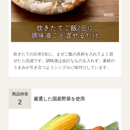
炊きたての白米2合に、まぜご飯の具材を入れてよく混
ぜたら完成です。調味液は余計なものを入れず、素材の
うまみが引き立つようシンプルに味付けしています。
商品特長
厳選した国産野菜を使用
2