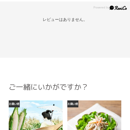
レビューはありません。
ご一緒にいかがですか？