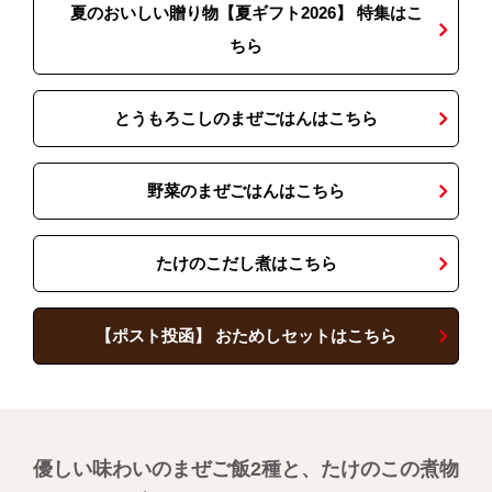
夏のおいしい贈り物【夏ギフト2026】 特集はこ
ちら
とうもろこしのまぜごはんはこちら
野菜のまぜごはんはこちら
たけのこだし煮はこちら
【ポスト投函】 おためしセットはこちら
優しい味わいのまぜご飯2種と、たけのこの煮物