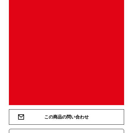
この商品の問い合わせ