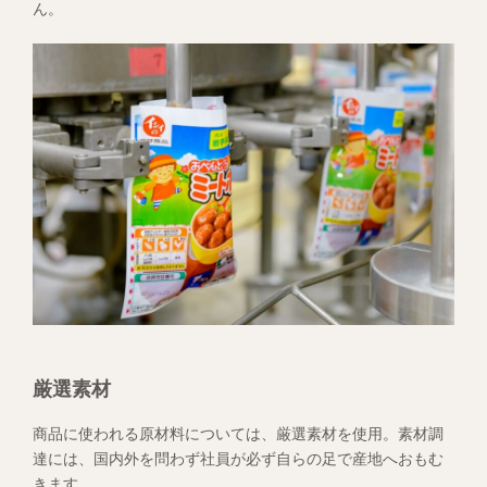
ん。
厳選素材
商品に使われる原材料については、厳選素材を使用。素材調
達には、国内外を問わず社員が必ず自らの足で産地へおもむ
きます。