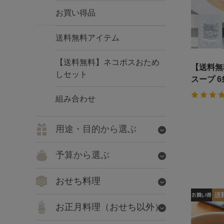
お買い得品
送料無料アイテム
【送料無料】ネコポスおため
【送料無
しセット
スープ 
組み合わせ
用途・目的から選ぶ
予算から選ぶ
おせち料理
お正月料理（おせち以外）