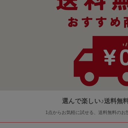
選んで楽しい♪送料無
1点からお気軽に試せる、送料無料のお