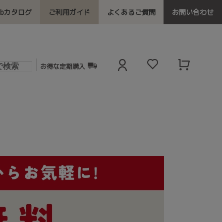
ebカタログ
ご利用ガイド
よくあるご質問
お問い合わせ
お得な定期購入