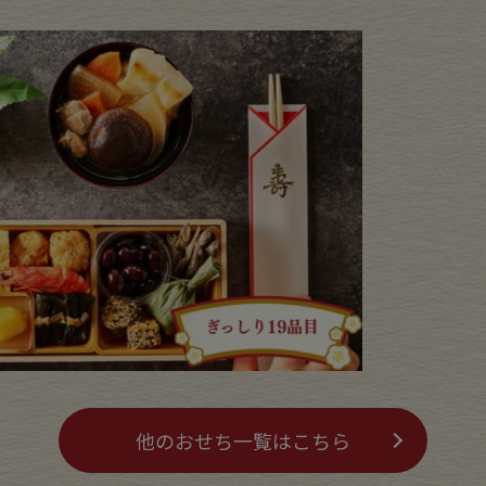
他のおせち一覧はこちら