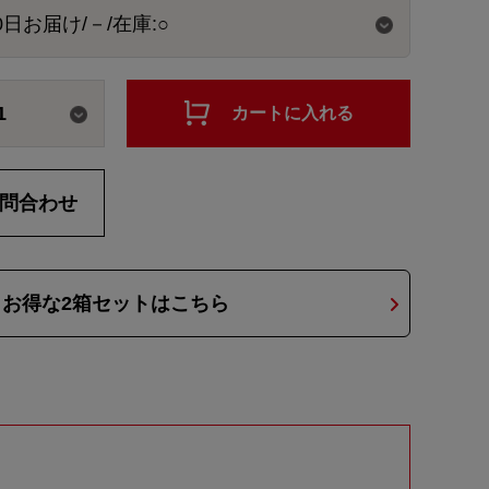
1
カートに入れる
問合わせ
お得な2箱セットはこちら