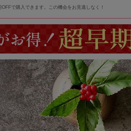
円OFFで購入できます。この機会をお見逃しなく！