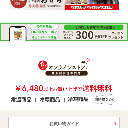
お買い物ガイド