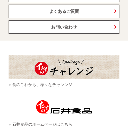
よくあるご質問
お問い合わせ
食のこれから、様々なチャレンジ
石井食品のホームページはこちら